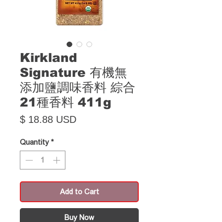
Kirkland
Signature 有機無
添加鹽調味香料 綜合
21種香料 411g
Price
$ 18.88 USD
Quantity
*
Add to Cart
Buy Now