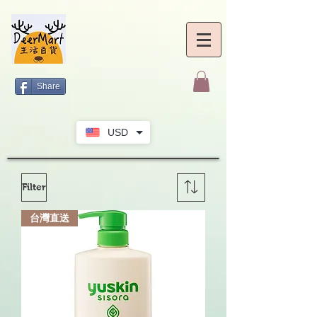
Share
USD
Filter
台灣直送