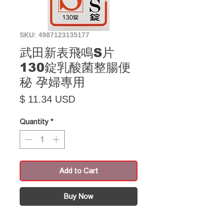
SKU: 4987123135177
武田新表飛鳴S片
130錠乳酸菌整腸便
秘 孕婦專用
Price
$ 11.34 USD
Quantity
*
Add to Cart
Buy Now