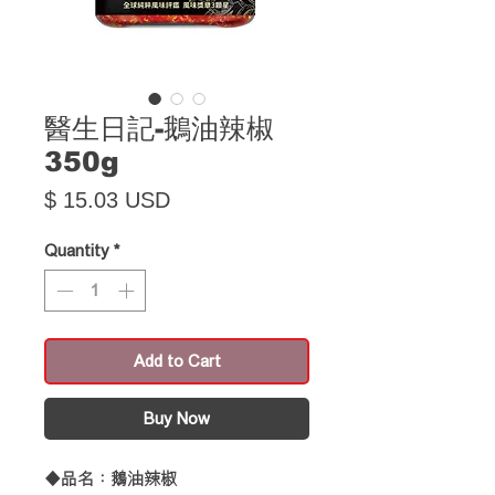
醫生日記-鵝油辣椒
350g
Price
$ 15.03 USD
Quantity
*
Add to Cart
Buy Now
◆品名：鵝油辣椒