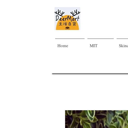
Home
MIT
Skin