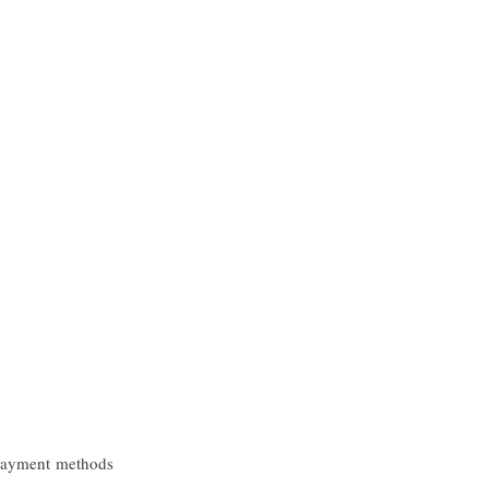
ayment methods