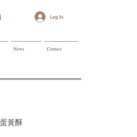
Log In
News
Contact
豆蛋黃酥