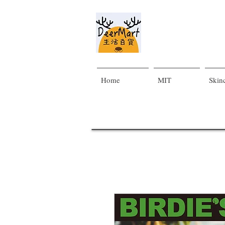
Home
MIT
Skin