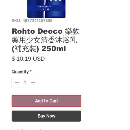
SKU: 4987241157686
Rohto Deoco 樂敦
藥用少女清香沐浴乳
(補充裝) 250ml
Price
$ 10.19 USD
Quantity
*
Add to Cart
Buy Now