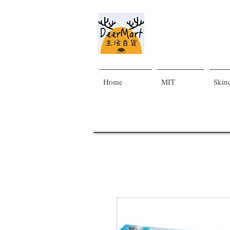
Home
MIT
Skin